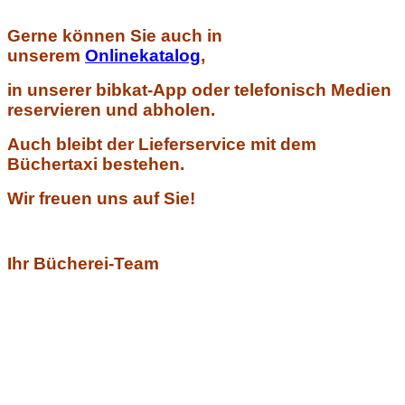
Gerne können Sie auch in
unserem
Onlinekatalog
,
in unserer bibkat-App oder telefonisch Medien
reservieren und abholen.
Auch bleibt der Lieferservice mit dem
Büchertaxi bestehen.
Wir freuen uns auf Sie!
Ihr Bücherei-Team