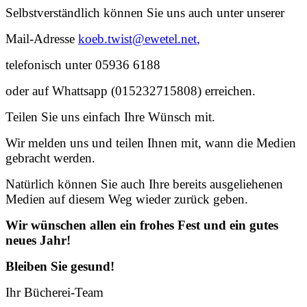
Selbstverständlich können Sie uns auch unter unserer
Mail-Adresse
koeb.twist@ewetel.net
,
telefonisch unter 05936 6188
oder auf Whattsapp (015232715808) erreichen.
Teilen Sie uns einfach Ihre Wünsch mit.
Wir melden uns und teilen Ihnen mit, wann die Medien
gebracht werden.
Natürlich können Sie auch Ihre bereits ausgeliehenen
Medien auf diesem Weg wieder zurück geben.
Wir wünschen allen ein frohes Fest und ein gutes
neues Jahr!
Bleiben Sie gesund!
Ihr Bücherei-Team