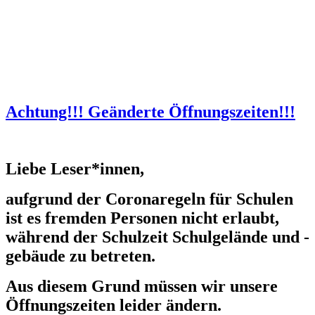
Achtung!!! Geänderte Öffnungszeiten!!!
Liebe Leser*innen,
aufgrund der Coronaregeln für Schulen
ist es fremden Personen nicht erlaubt,
während der Schulzeit Schulgelände und -
gebäude zu betreten.
Aus diesem Grund müssen wir unsere
Öffnungszeiten leider ändern.