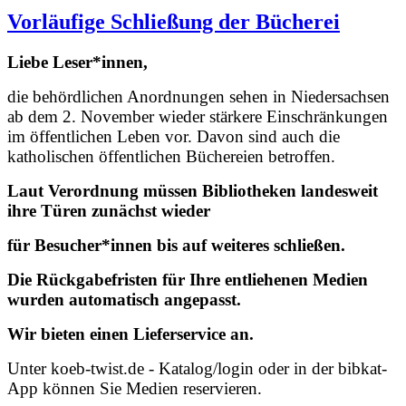
Vorläufige Schließung der Bücherei
Liebe Leser*innen,
die behördlichen Anordnungen sehen in Niedersachsen
ab dem 2. November wieder stärkere Einschränkungen
im öffentlichen Leben vor.
Davon sind auch die
katholischen öffentlichen Büchereien betroffen.
Laut Verordnung müssen Bibliotheken landesweit
ihre Türen zunächst wieder
für Besucher*innen
bis auf weiteres schließen.
Die Rückgabefristen für Ihre entliehenen Medien
wurden automatisch angepasst.
Wir bieten einen Lieferservice an.
Unter koeb-twist.de - Katalog/login oder in der bibkat-
App können Sie Medien reservieren.