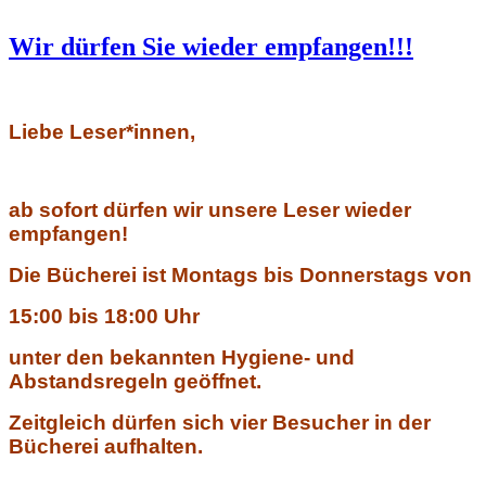
Wir dürfen Sie wieder empfangen!!!
Liebe Leser*innen,
ab sofort dürfen wir unsere Leser wieder
empfangen!
Die Bücherei ist Montags bis Donnerstags von
15:00 bis 18:00 Uhr
unter den bekannten Hygiene- und
Abstandsregeln geöffnet.
Zeitgleich dürfen sich vier Besucher in der
Bücherei aufhalten.