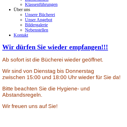
Klassenführungen
Über uns
Unsere Bücherei
Unser Angebot
Bildergalerie
Nebenstellen
Kontakt
Wir dürfen Sie wieder empfangen!!!
Ab sofort ist die Bücherei wieder geöffnet.
Wir sind von Dienstag bis Donnerstag
zwischen 15:00 und 18:00 Uhr wieder für Sie da!
Bitte beachten Sie die Hygiene- und
Abstandsregeln.
Wir freuen uns auf Sie!