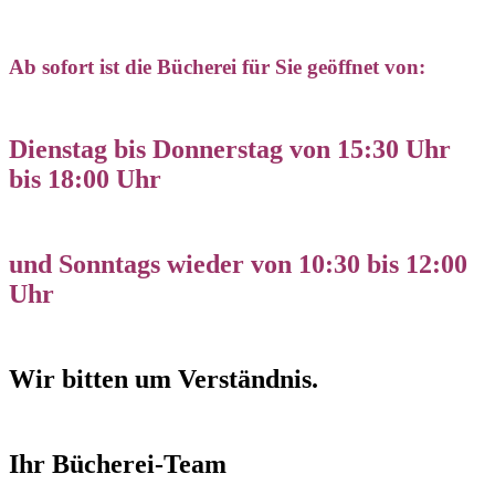
Ab sofort ist die Bücherei für Sie geöffnet von:
Dienstag bis Donnerstag von 15:30 Uhr
bis 18:00 Uhr
und Sonntags wieder von 10:30 bis 12:00
Uhr
Wir bitten um Verständnis.
Ihr Bücherei-Team