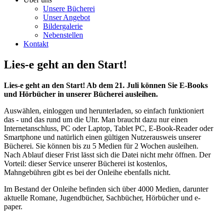
Unsere Bücherei
Unser Angebot
Bildergalerie
Nebenstellen
Kontakt
Lies-e geht an den Start!
Lies-e geht an den Start! Ab dem 21. Juli können Sie E-Books
und Hörbücher in unserer Bücherei ausleihen.
Auswählen, einloggen und herunterladen, so einfach funktioniert
das - und das rund um die Uhr. Man braucht dazu nur einen
Internetanschluss, PC oder Laptop, Tablet PC, E-Book-Reader oder
Smartphone und natürlich einen gültigen Nutzerausweis unserer
Bücherei. Sie können bis zu 5 Medien für 2 Wochen ausleihen.
Nach Ablauf dieser Frist lässt sich die Datei nicht mehr öffnen. Der
Vorteil: dieser Service unserer Bücherei ist kostenlos,
Mahngebühren gibt es bei der Onleihe ebenfalls nicht.
Im Bestand der Onleihe befinden sich über 4000 Medien, darunter
aktuelle Romane, Jugendbücher, Sachbücher, Hörbücher und e-
paper.