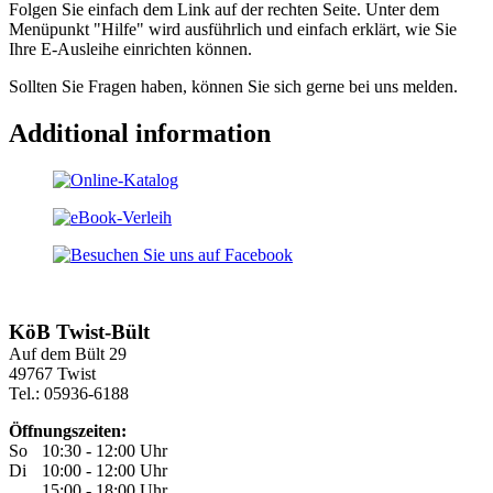
Folgen Sie einfach dem Link auf der rechten Seite. Unter dem
Menüpunkt "Hilfe" wird ausführlich und einfach erklärt, wie Sie
Ihre E-Ausleihe einrichten können.
Sollten Sie Fragen haben, können Sie sich gerne bei uns melden.
Additional information
KöB Twist-Bült
Auf dem Bült 29
49767 Twist
Tel.: 05936-6188
Öffnungszeiten:
So
10:30 - 12:00 Uhr
Di
10:00 - 12:00 Uhr
15:00 - 18:00 Uhr