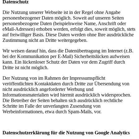
Datenschutz
Die Nutzung unserer Webseite ist in der Regel ohne Angabe
personenbezogener Daten möglich. Soweit auf unseren Seiten
personenbezogene Daten (beispielsweise Name, Anschrift oder
eMail-Adressen) erhoben werden, erfolgt dies, soweit möglich, stets
auf freiwilliger Basis. Diese Daten werden ohne Ihre ausdrückliche
Zustimmung nicht an Dritte weitergegeben.
Wir weisen darauf hin, dass die Datenübertragung im Internet (z.B.
bei der Kommunikation per E-Mail) Sicherheitslücken aufweisen
kann. Ein lückenloser Schutz der Daten vor dem Zugriff durch
Dritte ist nicht möglich.
Der Nutzung von im Rahmen der Impressumspflicht
veröffentlichten Kontaktdaten durch Dritte zur Übersendung von
nicht ausdrücklich angeforderter Werbung und
Informationsmaterialien wird hiermit ausdrücklich widersprochen.
Die Betreiber der Seiten behalten sich ausdrücklich rechtliche
Schritte im Falle der unverlangten Zusendung von
Werbeinformationen, etwa durch Spam-Mails, vor.
Datenschutzerklärung für die Nutzung von Google Analytics