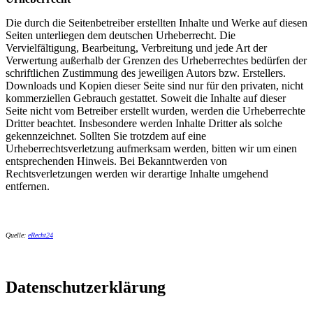
Die durch die Seitenbetreiber erstellten Inhalte und Werke auf diesen
Seiten unterliegen dem deutschen Urheberrecht. Die
Vervielfältigung, Bearbeitung, Verbreitung und jede Art der
Verwertung außerhalb der Grenzen des Urheberrechtes bedürfen der
schriftlichen Zustimmung des jeweiligen Autors bzw. Erstellers.
Downloads und Kopien dieser Seite sind nur für den privaten, nicht
kommerziellen Gebrauch gestattet. Soweit die Inhalte auf dieser
Seite nicht vom Betreiber erstellt wurden, werden die Urheberrechte
Dritter beachtet. Insbesondere werden Inhalte Dritter als solche
gekennzeichnet. Sollten Sie trotzdem auf eine
Urheberrechtsverletzung aufmerksam werden, bitten wir um einen
entsprechenden Hinweis. Bei Bekanntwerden von
Rechtsverletzungen werden wir derartige Inhalte umgehend
entfernen.
Quelle:
eRecht24
Datenschutzerklärung