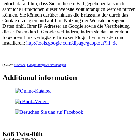
jedoch darauf hin, dass Sie in diesem Fall gegebenenfalls nicht
sämtliche Funktionen dieser Website vollumfänglich werden nutzen
können. Sie können darüber hinaus die Erfassung der durch das
Cookie erzeugten und auf Ihre Nutzung der Website bezogenen
Daten (inkl. Ihrer IP-Adresse) an Google sowie die Verarbeitung
dieser Daten durch Google verhindern, indem sie das unter dem
folgenden Link verfügbare Browser-Plugin herunterladen und
installieren:
http://tools.google.com/dlpage/gaoptout?hl=de
.
Quellen:
eRecht24
,
Google Analytics Bedingungen
Additional information
KöB Twist-Bült