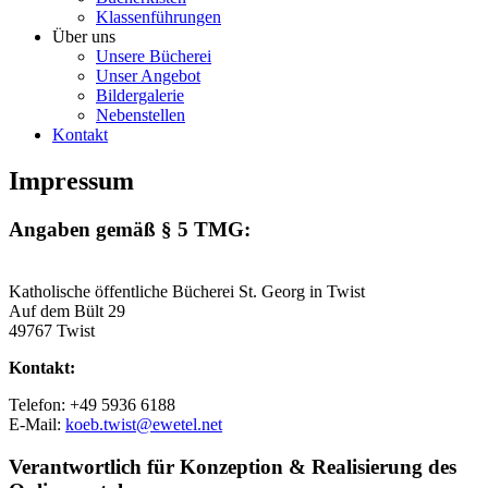
Klassenführungen
Über uns
Unsere Bücherei
Unser Angebot
Bildergalerie
Nebenstellen
Kontakt
Impressum
Angaben gemäß § 5 TMG:
Katholische öffentliche Bücherei St. Georg in Twist
Auf dem Bült 29
49767 Twist
Kontakt:
Telefon: +49 5936 6188
E-Mail:
koeb.twist@ewetel.net
Verantwortlich für Konzeption & Realisierung des