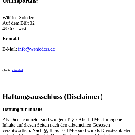
Onlineportals:
Wilfried Snieders
Auf dem Bült 32
49767 Twist
Kontakt:
E-Mail:
info@wsnieders.de
Quelle:
eRecht24
Haftungsausschluss (Disclaimer)
Haftung für Inhalte
Als Diensteanbieter sind wir gemäß § 7 Abs.1 TMG für eigene
Inhalte auf diesen Seiten nach den allgemeinen Gesetzen
verantwortlich. Nach §§ 8 bis 10 TMG sind wir als Diensteanbieter