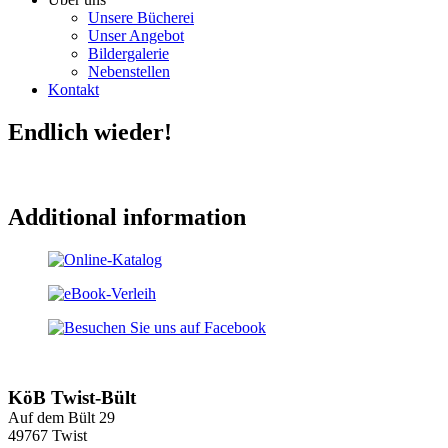
Unsere Bücherei
Unser Angebot
Bildergalerie
Nebenstellen
Kontakt
Endlich wieder!
Additional information
KöB Twist-Bült
Auf dem Bült 29
49767 Twist